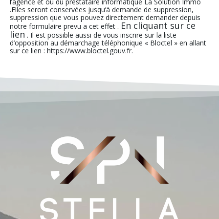
l’agence et ou du prestataire informatique La Solution Immo
.Elles seront conservées jusqu’à demande de suppression,
suppression que vous pouvez directement demander depuis
En cliquant sur ce
notre formulaire prevu a cet effet .
lien
. Il est possible aussi de vous inscrire sur la liste
d’opposition au démarchage téléphonique « Bloctel » en allant
sur ce lien : https://www.bloctel.gouv.fr.