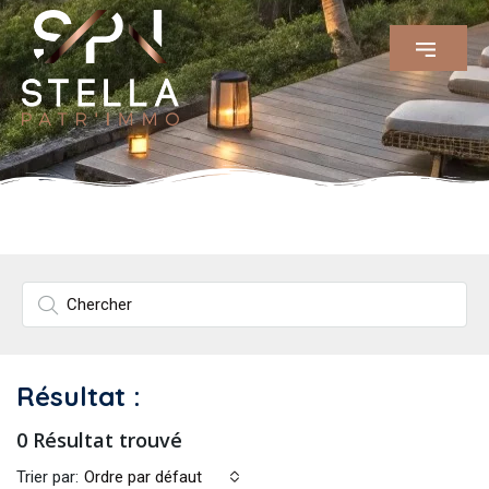
Résultat :
0 Résultat trouvé
Trier par:
Ordre par défaut