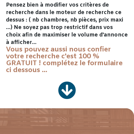
Pensez bien à modifier vos critères de
recherche dans le moteur de recherche ce
dessus : ( nb chambres, nb pièces, prix maxi
...) Ne soyez pas trop restrictif dans vos
choix afin de maximiser le volume d'annonce
à afficher…
Vous pouvez aussi nous confier
votre recherche c'est 100 %
GRATUIT ! complétez le formulaire
ci dessous ...