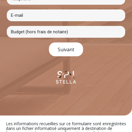
Suivant
Les informations recueillies sur ce formulaire sont enregistrées
dans un fichier informatisé uniquement à destination de