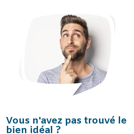
Vous n'avez pas trouvé le
bien idéal ?