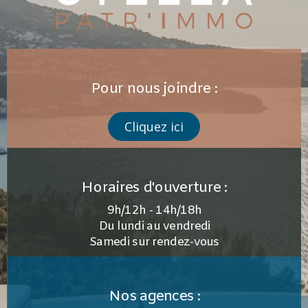
Pour nous joindre :
Cliquez ici
Horaires d'ouverture :
9h/12h - 14h/18h
Du lundi au vendredi
Samedi sur rendez-vous
Nos agences :