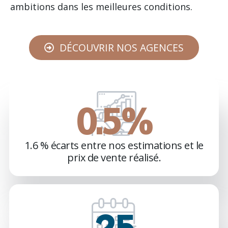
ambitions dans les meilleures conditions.
DÉCOUVRIR NOS AGENCES
1.1
%
1.6 % écarts entre nos estimations et le
prix de vente réalisé.