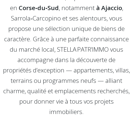
en
Corse‑du‑Sud
, notamment
à Ajaccio
,
Sarrola‑Carcopino et ses alentours, vous
propose une sélection unique de biens de
caractère. Grâce à une parfaite connaissance
du marché local, STELLA PATR’IMMO vous
accompagne dans la découverte de
propriétés d’exception — appartements, villas,
terrains ou programmes neufs — alliant
charme, qualité et emplacements recherchés,
pour donner vie à tous vos projets
immobiliers.