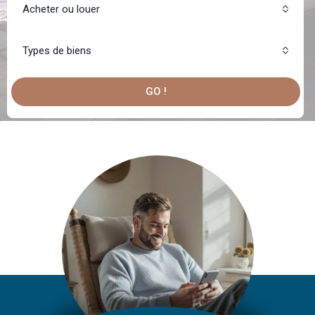
Acheter ou louer
Types de biens
GO !