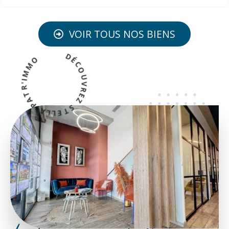
VOIR TOUS NOS BIENS
DÉCOUVREZ STELLA PATR'IMMO