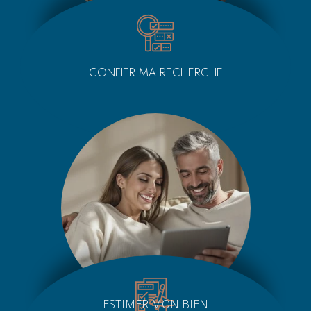
CONFIER MA RECHERCHE
ESTIMER MON BIEN