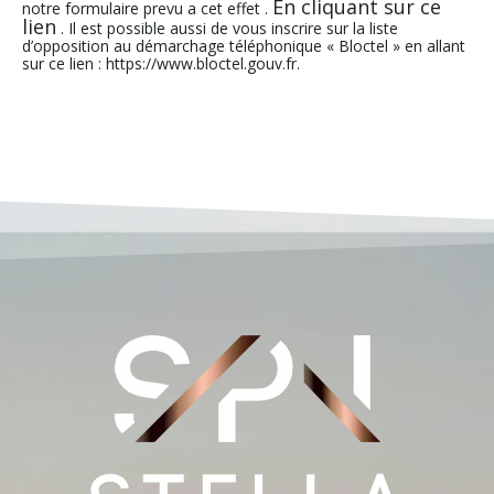
En cliquant sur ce
notre formulaire prevu a cet effet .
lien
. Il est possible aussi de vous inscrire sur la liste
d’opposition au démarchage téléphonique « Bloctel » en allant
sur ce lien : https://www.bloctel.gouv.fr.