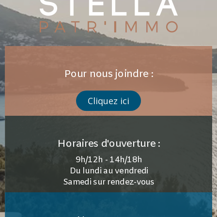
Pour nous joindre :
Cliquez ici
Horaires d'ouverture :
9h/12h - 14h/18h
Du lundi au vendredi
Samedi sur rendez-vous