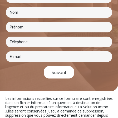
Suivant
Les informations recueillies sur ce formulaire sont enregistrées
dans un fichier informatisé uniquement à destination de
l’agence et ou du prestataire informatique La Solution Immo
.Elles seront conservées jusqu’à demande de suppression,
suppression que vous pouvez directement demander depuis