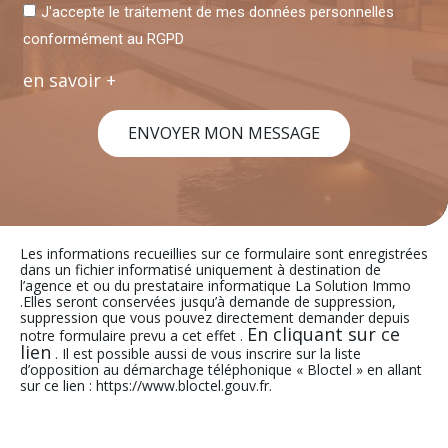
J'accepte le traitement de mes données personnelles
conformément au RGPD
en savoir +
ENVOYER MON MESSAGE
Les informations recueillies sur ce formulaire sont enregistrées
dans un fichier informatisé uniquement à destination de
l’agence et ou du prestataire informatique La Solution Immo
.Elles seront conservées jusqu’à demande de suppression,
suppression que vous pouvez directement demander depuis
En cliquant sur ce
notre formulaire prevu a cet effet .
lien
. Il est possible aussi de vous inscrire sur la liste
d’opposition au démarchage téléphonique « Bloctel » en allant
sur ce lien : https://www.bloctel.gouv.fr.