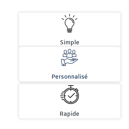
Simple
Personnalisé
Rapide