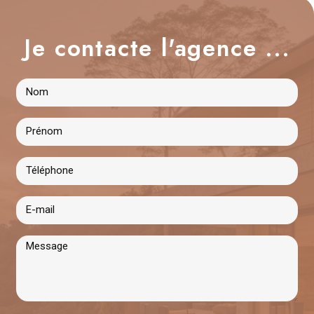
Je contacte l'agence ...