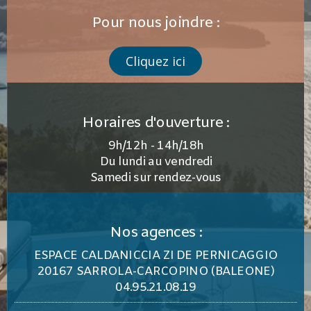
Pour nous joindre :
Cliquez ici
Horaires d'ouverture :
9h/12h - 14h/18h
Du lundi au vendredi
Samedi sur rendez-vous
Nos agences :
ESPACE CALDANICCIA ZI DE PERNICAGGIO
20167 SARROLA-CARCOPINO (BALEONE)
04.95.21.08.19