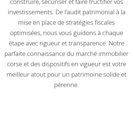
construire, sécuriser et faire fructifier vos
investissements. De l’audit patrimonial à la
mise en place de stratégies fiscales
optimisées, nous vous guidons à chaque
étape avec rigueur et transparence. Notre
parfaite connaissance du marché immobilier
corse et des dispositifs en vigueur est votre
meilleur atout pour un patrimoine solide et
pérenne.