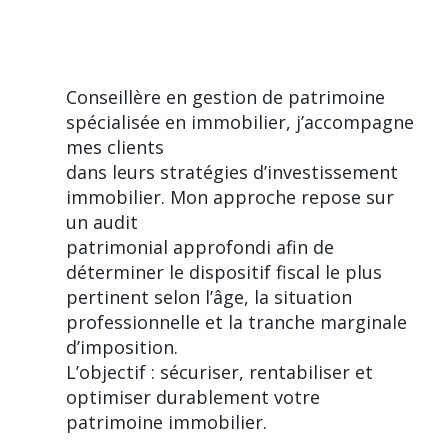
Conseillère en gestion de patrimoine
spécialisée en immobilier, j’accompagne
mes clients
dans leurs stratégies d’investissement
immobilier. Mon approche repose sur
un audit
patrimonial approfondi afin de
déterminer le dispositif fiscal le plus
pertinent selon l’âge, la situation
professionnelle et la tranche marginale
d’imposition.
L’objectif : sécuriser, rentabiliser et
optimiser durablement votre
patrimoine immobilier.