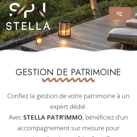
GESTION DE PATRIMOINE
Confiez la gestion de votre patrimoine à un
expert dédié.
Avec
STELLA PATR’IMMO
, bénéficiez d’un
accompagnement sur mesure pour