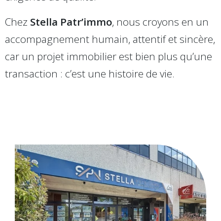
Chez
Stella Patr’immo
, nous croyons en un
accompagnement humain, attentif et sincère,
car un projet immobilier est bien plus qu’une
transaction : c’est une histoire de vie.