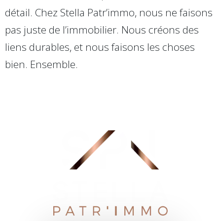
détail. Chez Stella Patr’immo, nous ne faisons
pas juste de l’immobilier. Nous créons des
liens durables, et nous faisons les choses
bien. Ensemble.