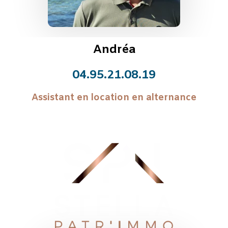
Andréa
04.95.21.08.19
Assistant en location en alternance