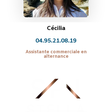
Cécilia
04.95.21.08.19
Assistante commerciale en
alternance