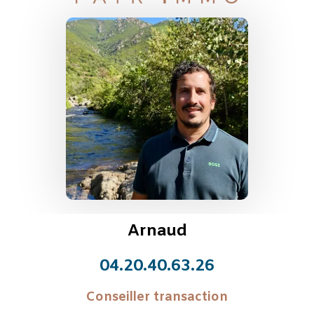
Arnaud
04.20.40.63.26
Conseiller transaction