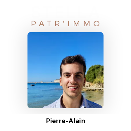
Pierre-Alain