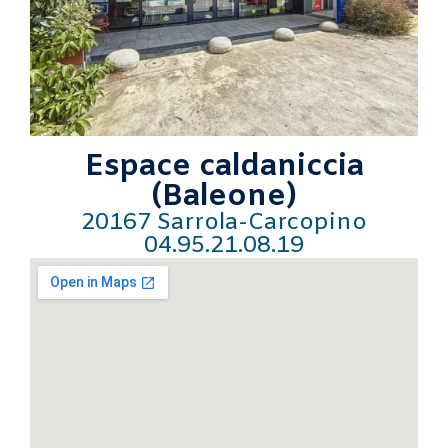
Espace caldaniccia
(Baleone)
20167 Sarrola-Carcopino
04.95.21.08.19