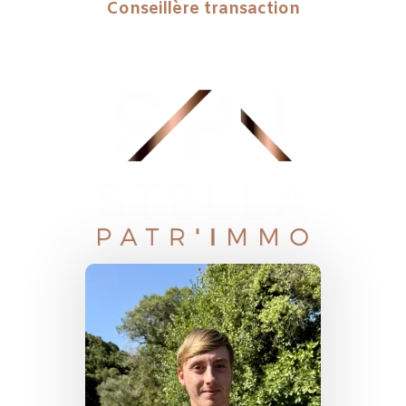
Conseillère transaction