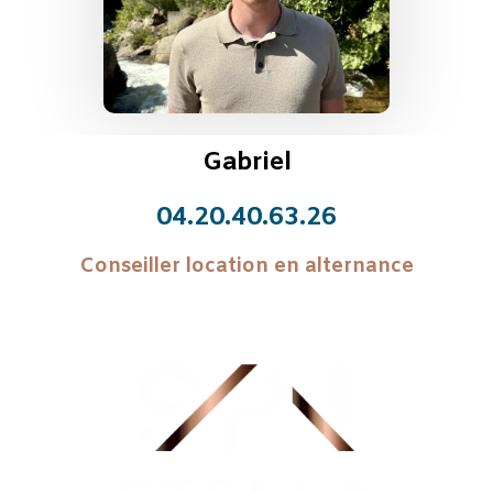
Gabriel
04.20.40.63.26
Conseiller location en alternance