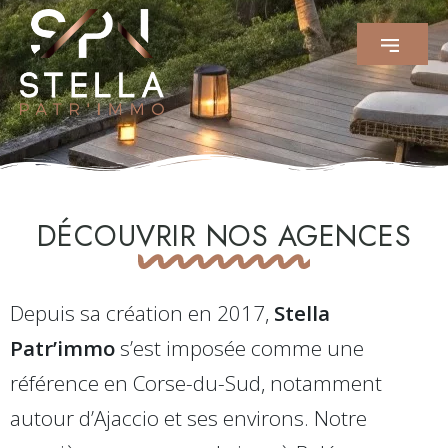
DÉCOUVRIR NOS AGENCES
Depuis sa création en 2017,
Stella
Patr’immo
s’est imposée comme une
référence en Corse-du-Sud, notamment
autour d’Ajaccio et ses environs. Notre