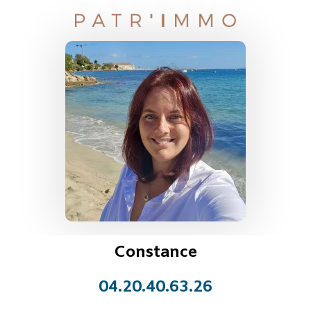
Constance
04.20.40.63.26