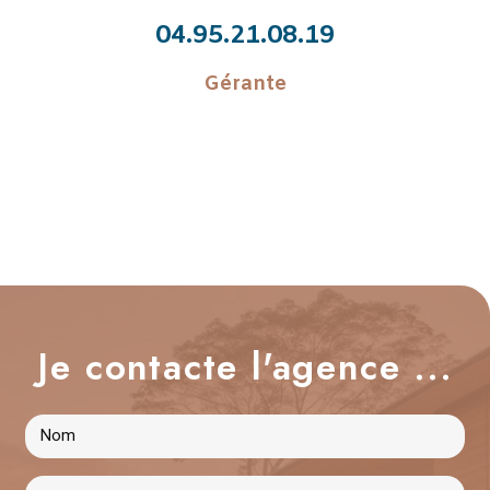
04.95.21.08.19
Gérante
Je contacte l'agence ...