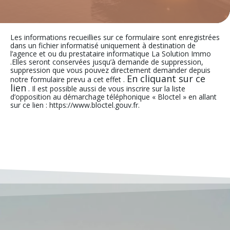
Les informations recueillies sur ce formulaire sont enregistrées
dans un fichier informatisé uniquement à destination de
l’agence et ou du prestataire informatique La Solution Immo
.Elles seront conservées jusqu’à demande de suppression,
suppression que vous pouvez directement demander depuis
En cliquant sur ce
notre formulaire prevu a cet effet .
lien
. Il est possible aussi de vous inscrire sur la liste
d’opposition au démarchage téléphonique « Bloctel » en allant
sur ce lien : https://www.bloctel.gouv.fr.