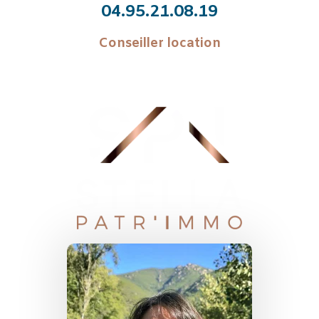
04.95.21.08.19
Conseiller location