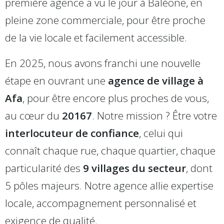
première agence a vu le jour à Baléone, en
pleine zone commerciale, pour être proche
de la vie locale et facilement accessible.
En 2025, nous avons franchi une nouvelle
étape en ouvrant une
agence de village à
Afa
, pour être encore plus proches de vous,
au cœur du
20167
. Notre mission ? Être votre
interlocuteur de confiance
, celui qui
connaît chaque rue, chaque quartier, chaque
particularité des
9 villages du secteur
, dont
5 pôles majeurs. Notre agence allie expertise
locale, accompagnement personnalisé et
exigence de qualité.