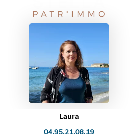
Laura
04.95.21.08.19