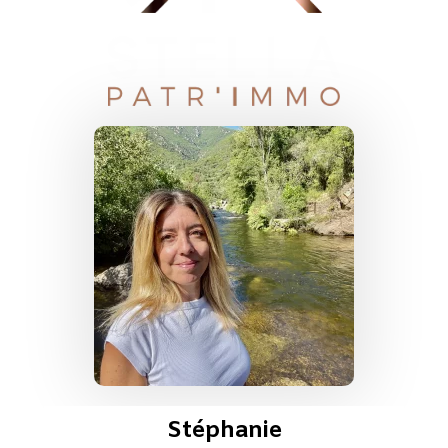
Stéphanie