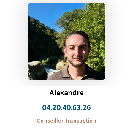
Alexandre
04.20.40.63.26
Conseiller transaction