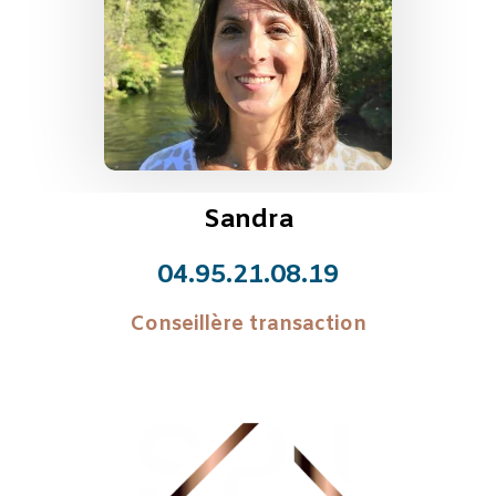
Sandra
04.95.21.08.19
Conseillère transaction