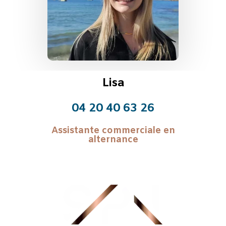
Lisa
04 20 40 63 26
Assistante commerciale en
alternance