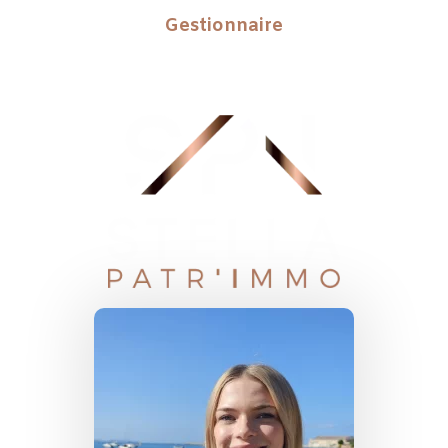
Gestionnaire