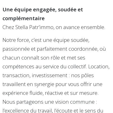
Une équipe engagée, soudée et
complémentaire
Chez Stella Patr’immo, on avance ensemble.
Notre force, c’est une équipe soudée,
passionnée et parfaitement coordonnée, où
chacun connaît son rôle et met ses
compétences au service du collectif. Location,
transaction, investissement : nos pôles
travaillent en synergie pour vous offrir une
expérience fluide, réactive et sur mesure.
Nous partageons une vision commune :
l’excellence du travail, l’écoute et le sens du