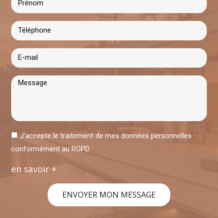
J'accepte le traitement de mes données personnelles
conformément au RGPD
en savoir +
ENVOYER MON MESSAGE