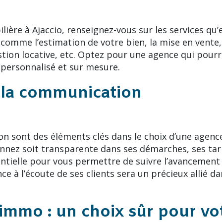
ière à Ajaccio, renseignez-vous sur les services qu’
comme l’estimation de votre bien, la mise en vente,
stion locative, etc. Optez pour une agence qui pour
ersonnalisé et sur mesure.
 la communication
n sont des éléments clés dans le choix d’une agence
onnez soit transparente dans ses démarches, ses tar
ielle pour vous permettre de suivre l’avancement 
e à l’écoute de ses clients sera un précieux allié da
immo : un choix sûr pour vo