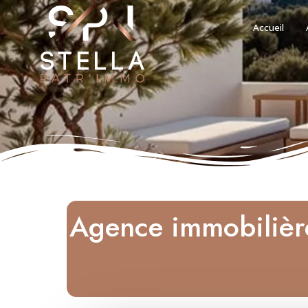
Accueil
Agence immobilière 