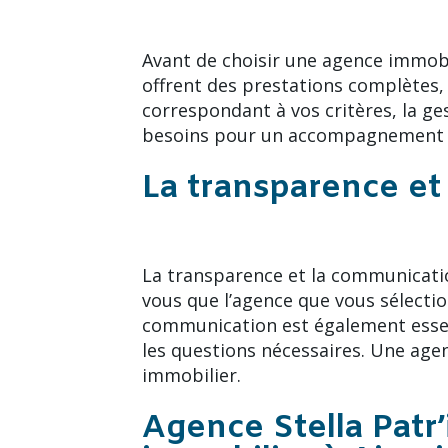
Avant de choisir une agence immobil
offrent des prestations complètes, 
correspondant à vos critères, la ge
besoins pour un accompagnement p
La transparence et
La transparence et la communicatio
vous que l’agence que vous sélecti
communication est également essent
les questions nécessaires. Une agenc
immobilier.
Agence Stella Patr’