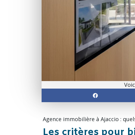
Voic
Agence immobilière à Ajaccio : quels
Les critères pour b