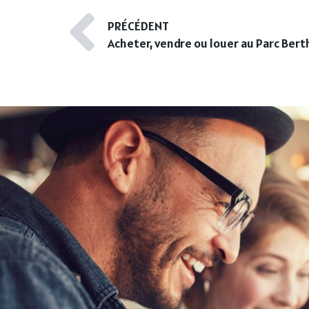
PRÉCÉDENT