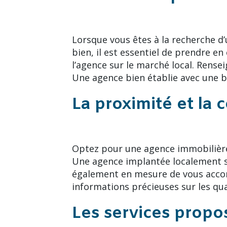
Lorsque vous êtes à la recherche d
bien, il est essentiel de prendre en
l’agence sur le marché local. Rense
Une agence bien établie avec une b
La proximité et la
Optez pour une agence immobilière 
Une agence implantée localement sa
également en mesure de vous accom
informations précieuses sur les qua
Les services propo