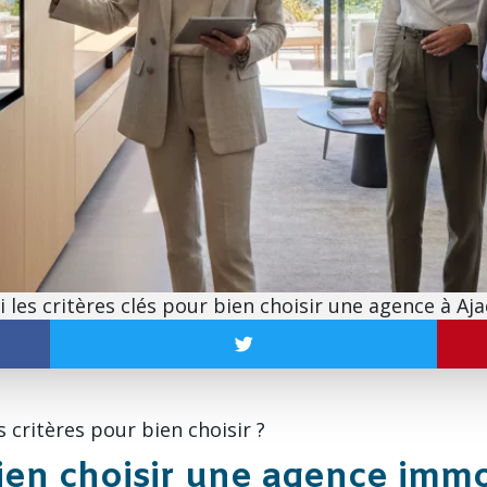
i les critères clés pour bien choisir une agence à Aja
 critères pour bien choisir ?
ien choisir une agence immo