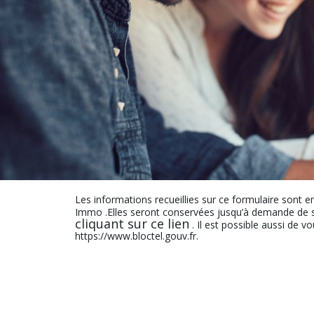
Les informations recueillies sur ce formulaire sont e
Immo .Elles seront conservées jusqu’à demande de s
cliquant sur ce lien
. Il est possible aussi de v
https://www.bloctel.gouv.fr.