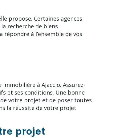
elle propose. Certaines agences
 la recherche de biens
ra répondre à l’ensemble de vos
 immobilière à Ajaccio. Assurez-
ifs et ses conditions. Une bonne
de votre projet et de poser toutes
ns la réussite de votre projet
tre projet