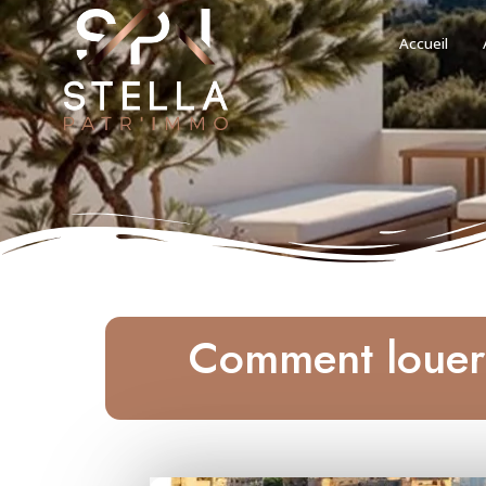
Accueil
Comment louer 