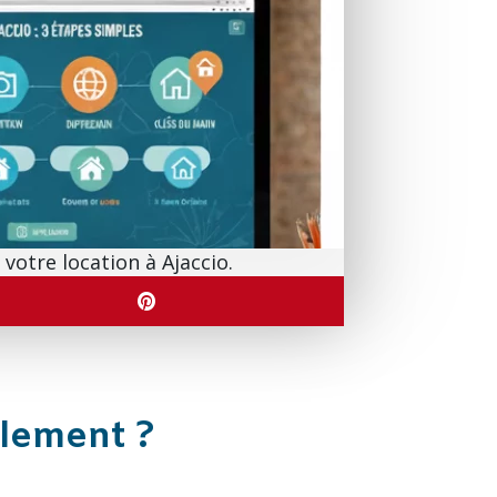
votre location à Ajaccio.
ilement ?