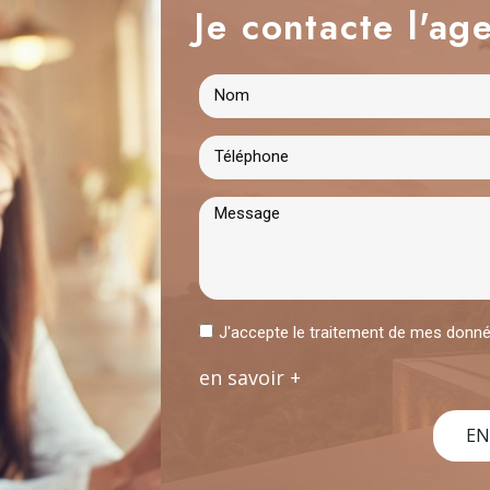
Je contacte l'age
J'accepte le traitement de mes don
en savoir +
EN