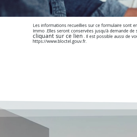
Les informations recueillies sur ce formulaire sont e
Immo .Elles seront conservées jusqu’à demande de s
cliquant sur ce lien
. Il est possible aussi de v
https://www.bloctel.gouv.fr.