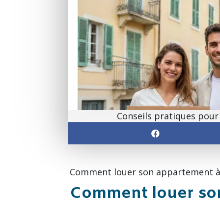
Conseils pratiques pour 
Comment louer son appartement à A
Comment louer son