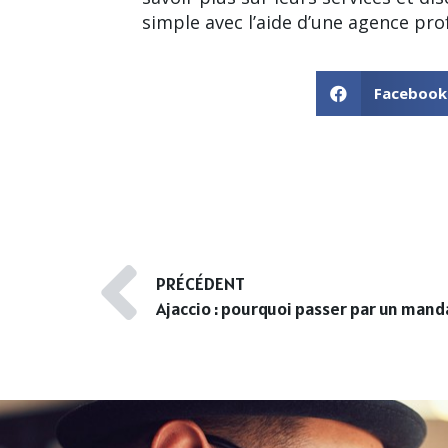
simple avec l’aide d’une agence pr
Facebook
PRÉCÉDENT
Ajaccio : pourquoi passer par un manda