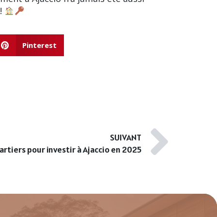
 !
Pinterest
SUIVANT
artiers pour investir à Ajaccio en 2025