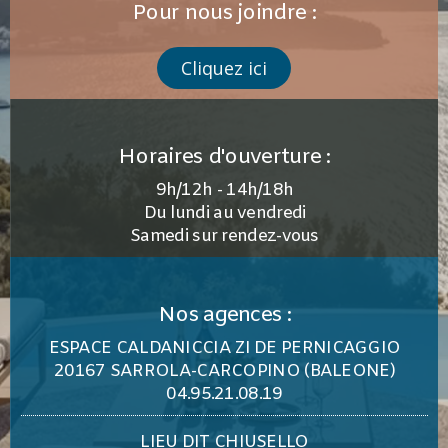
Pour nous joindre :
Cliquez ici
Horaires d'ouverture :
9h/12h - 14h/18h
Du lundi au vendredi
Samedi sur rendez-vous
Nos agences :
ESPACE CALDANICCIA ZI DE PERNICAGGIO
20167 SARROLA-CARCOPINO (BALEONE)
04.95.21.08.19
LIEU DIT CHIUSELLO