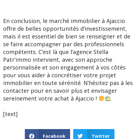
En conclusion, le marché immobilier à Ajaccio
offre de belles opportunités d’investissement,
mais il est essentiel de bien se renseigner et de
se faire accompagner par des professionnels
compétents. C’est là que l’agence Stella
Patr’immo intervient, avec son approche
personnalisée et son engagement à vos côtés
pour vous aider à concrétiser votre projet
immobilier en toute sérénité. N’hésitez pas à les
contacter pour en savoir plus et envisager
sereinement votre achat à Ajaccio !
[text]
Facebook
Twitter