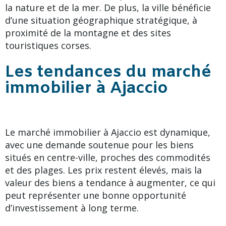
la nature et de la mer. De plus, la ville bénéficie
d’une situation géographique stratégique, à
proximité de la montagne et des sites
touristiques corses.
Les tendances du marché
immobilier à Ajaccio
Le marché immobilier à Ajaccio est dynamique,
avec une demande soutenue pour les biens
situés en centre-ville, proches des commodités
et des plages. Les prix restent élevés, mais la
valeur des biens a tendance à augmenter, ce qui
peut représenter une bonne opportunité
d’investissement à long terme.