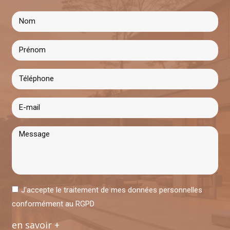
J'accepte le traitement de mes données personnelles
conformément au RGPD
en savoir +