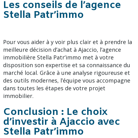
Les conseils de l’agence
Stella Patr’immo
Pour vous aider à y voir plus clair et à prendre la
meilleure décision d’achat à Ajaccio, l’agence
immobilière Stella Patr’immo met à votre
disposition son expertise et sa connaissance du
marché local. Grâce à une analyse rigoureuse et
des outils modernes, l’équipe vous accompagne
dans toutes les étapes de votre projet
immobilier.
Conclusion : Le choix
d’investir à Ajaccio avec
Stella Patr’immo