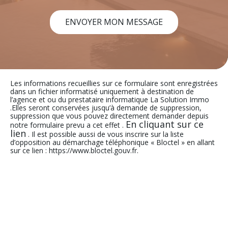
ENVOYER MON MESSAGE
Les informations recueillies sur ce formulaire sont enregistrées
dans un fichier informatisé uniquement à destination de
l’agence et ou du prestataire informatique La Solution Immo
.Elles seront conservées jusqu’à demande de suppression,
suppression que vous pouvez directement demander depuis
En cliquant sur ce
notre formulaire prevu a cet effet .
lien
. Il est possible aussi de vous inscrire sur la liste
d’opposition au démarchage téléphonique « Bloctel » en allant
sur ce lien : https://www.bloctel.gouv.fr.