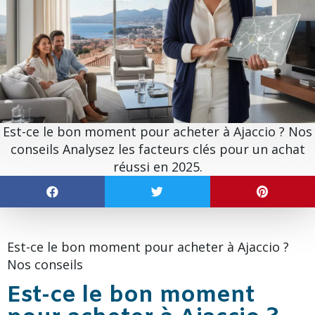
Est-ce le bon moment pour acheter à Ajaccio ? Nos
conseils Analysez les facteurs clés pour un achat
réussi en 2025.
Est-ce le bon moment pour acheter à Ajaccio ?
Nos conseils
Est-ce le bon moment