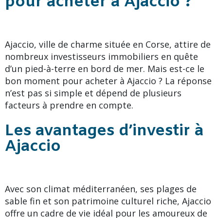
pour acheter à Ajaccio ?
Ajaccio, ville de charme située en Corse, attire de
nombreux investisseurs immobiliers en quête
d’un pied-à-terre en bord de mer. Mais est-ce le
bon moment pour acheter à Ajaccio ? La réponse
n’est pas si simple et dépend de plusieurs
facteurs à prendre en compte.
Les avantages d’investir à
Ajaccio
Avec son climat méditerranéen, ses plages de
sable fin et son patrimoine culturel riche, Ajaccio
offre un cadre de vie idéal pour les amoureux de