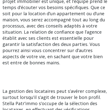
projet immobilier est unique, et l’équipe prend le
temps d’écouter vos besoins spécifiques. Que ce
soit pour la location d’un appartement ou d’une
maison, vous serez accompagné tout au long du
processus, avec des conseils adaptés à votre
situation. La relation de confiance que l’agence
établit avec ses clients est essentielle pour
garantir la satisfaction des deux parties. Vous
pourrez ainsi vous concentrer sur d’autres
aspects de votre vie, en sachant que votre bien
est entre de bonnes mains.
La gestion des locataires peut s’avérer complexe,
surtout lorsqu’il s’agit de trouver le bon profil.
Stella Patr’immo s’occupe de la sélection des
locataires, en effectuant des vérifications