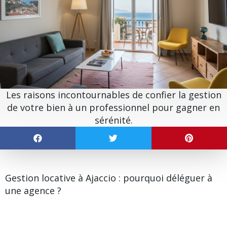
Les raisons incontournables de confier la gestion
de votre bien à un professionnel pour gagner en
sérénité.
Gestion locative à Ajaccio : pourquoi déléguer à
une agence ?