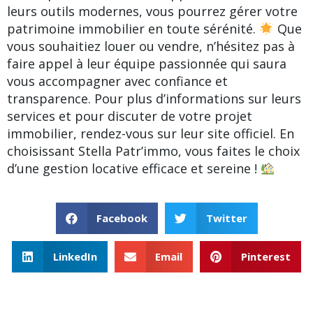
leurs outils modernes, vous pourrez gérer votre
patrimoine immobilier en toute sérénité.
Que
vous souhaitiez louer ou vendre, n’hésitez pas à
faire appel à leur équipe passionnée qui saura
vous accompagner avec confiance et
transparence. Pour plus d’informations sur leurs
services et pour discuter de votre projet
immobilier, rendez-vous sur leur site officiel. En
choisissant Stella Patr’immo, vous faites le choix
d’une gestion locative efficace et sereine !
Facebook
Twitter
LinkedIn
Email
Pinterest