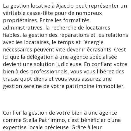
La gestion locative à Ajaccio peut représenter un
véritable casse-tête pour de nombreux
propriétaires. Entre les formalités
administratives, la recherche de locataires
fiables, la gestion des réparations et les relations
avec les locataires, le temps et l’énergie
nécessaires peuvent vite devenir écrasants. C’est
ici que la délégation à une agence spécialisée
devient une solution judicieuse. En confiant votre
bien à des professionnels, vous vous libérez des
tracas quotidiens et vous vous assurez une
gestion sereine de votre patrimoine immobilier.
Confier la gestion de votre bien à une agence
comme Stella Patr’immo, c’est bénéficier d’une
expertise locale précieuse. Grâce à leur