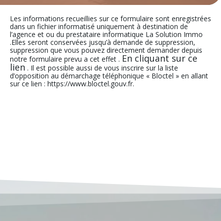
Les informations recueillies sur ce formulaire sont enregistrées
dans un fichier informatisé uniquement à destination de
l’agence et ou du prestataire informatique La Solution Immo
.Elles seront conservées jusqu’à demande de suppression,
suppression que vous pouvez directement demander depuis
En cliquant sur ce
notre formulaire prevu a cet effet .
lien
. Il est possible aussi de vous inscrire sur la liste
d’opposition au démarchage téléphonique « Bloctel » en allant
sur ce lien : https://www.bloctel.gouv.fr.