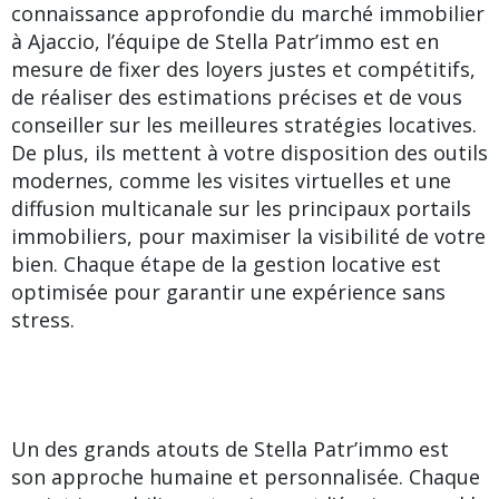
connaissance approfondie du marché immobilier
à Ajaccio, l’équipe de Stella Patr’immo est en
mesure de fixer des loyers justes et compétitifs,
de réaliser des estimations précises et de vous
conseiller sur les meilleures stratégies locatives.
De plus, ils mettent à votre disposition des outils
modernes, comme les visites virtuelles et une
diffusion multicanale sur les principaux portails
immobiliers, pour maximiser la visibilité de votre
bien. Chaque étape de la gestion locative est
optimisée pour garantir une expérience sans
stress.
Un des grands atouts de Stella Patr’immo est
son approche humaine et personnalisée. Chaque