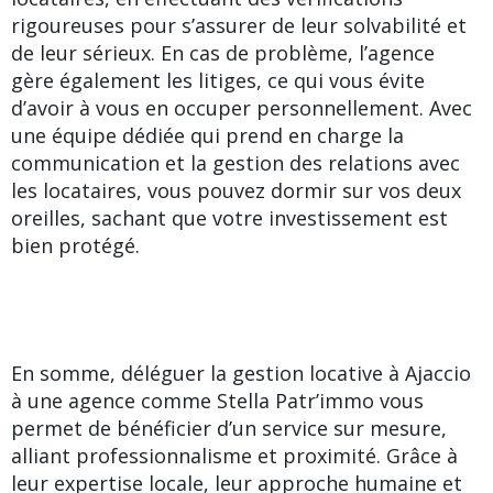
rigoureuses pour s’assurer de leur solvabilité et
de leur sérieux. En cas de problème, l’agence
gère également les litiges, ce qui vous évite
d’avoir à vous en occuper personnellement. Avec
une équipe dédiée qui prend en charge la
communication et la gestion des relations avec
les locataires, vous pouvez dormir sur vos deux
oreilles, sachant que votre investissement est
bien protégé.
En somme, déléguer la gestion locative à Ajaccio
à une agence comme Stella Patr’immo vous
permet de bénéficier d’un service sur mesure,
alliant professionnalisme et proximité. Grâce à
leur expertise locale, leur approche humaine et