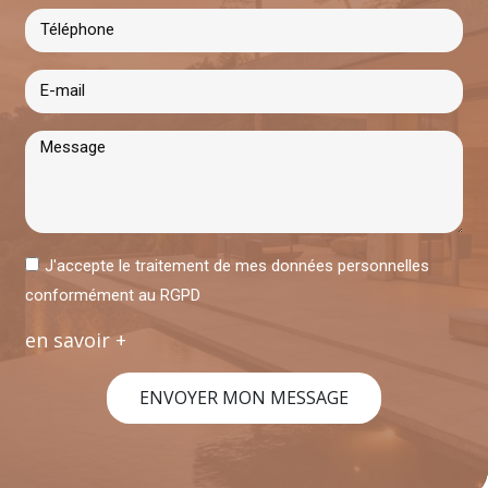
J'accepte le traitement de mes données personnelles
conformément au RGPD
en savoir +
ENVOYER MON MESSAGE