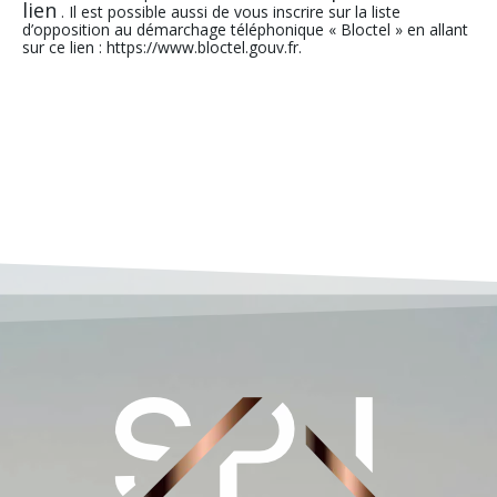
lien
. Il est possible aussi de vous inscrire sur la liste
d’opposition au démarchage téléphonique « Bloctel » en allant
sur ce lien : https://www.bloctel.gouv.fr.