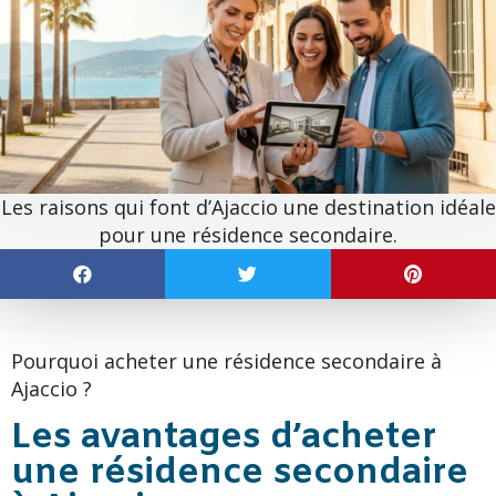
Les raisons qui font d’Ajaccio une destination idéale
pour une résidence secondaire.
Pourquoi acheter une résidence secondaire à
Ajaccio ?
Les avantages d’acheter
une résidence secondaire