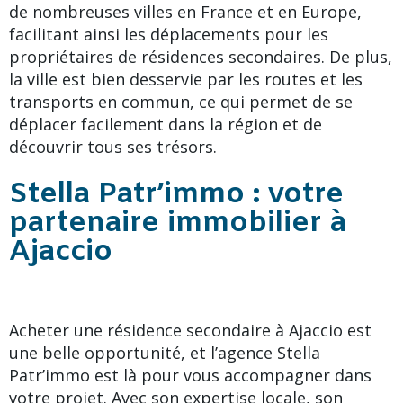
de nombreuses villes en France et en Europe,
facilitant ainsi les déplacements pour les
propriétaires de résidences secondaires. De plus,
la ville est bien desservie par les routes et les
transports en commun, ce qui permet de se
déplacer facilement dans la région et de
découvrir tous ses trésors.
Stella Patr’immo : votre
partenaire immobilier à
Ajaccio
Acheter une résidence secondaire à Ajaccio est
une belle opportunité, et l’agence Stella
Patr’immo est là pour vous accompagner dans
votre projet. Avec son expertise locale, son