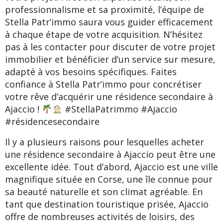
professionnalisme et sa proximité, l’équipe de
Stella Patr’immo saura vous guider efficacement
à chaque étape de votre acquisition. N’hésitez
pas à les contacter pour discuter de votre projet
immobilier et bénéficier d’un service sur mesure,
adapté à vos besoins spécifiques. Faites
confiance à Stella Patr’immo pour concrétiser
votre rêve d’acquérir une résidence secondaire à
Ajaccio !
#StellaPatrimmo #Ajaccio
#résidencesecondaire
Il y a plusieurs raisons pour lesquelles acheter
une résidence secondaire à Ajaccio peut être une
excellente idée. Tout d’abord, Ajaccio est une ville
magnifique située en Corse, une île connue pour
sa beauté naturelle et son climat agréable. En
tant que destination touristique prisée, Ajaccio
offre de nombreuses activités de loisirs, des