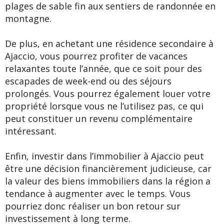
plages de sable fin aux sentiers de randonnée en
montagne.
De plus, en achetant une résidence secondaire à
Ajaccio, vous pourrez profiter de vacances
relaxantes toute l’année, que ce soit pour des
escapades de week-end ou des séjours
prolongés. Vous pourrez également louer votre
propriété lorsque vous ne l’utilisez pas, ce qui
peut constituer un revenu complémentaire
intéressant.
Enfin, investir dans l’immobilier à Ajaccio peut
être une décision financièrement judicieuse, car
la valeur des biens immobiliers dans la région a
tendance à augmenter avec le temps. Vous
pourriez donc réaliser un bon retour sur
investissement à long terme.