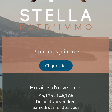
Pour nous joindre :
Cliquez ici
Horaires d'ouverture :
9h/12h - 14h/18h
Du lundi au vendredi
Samedi sur rendez-vous