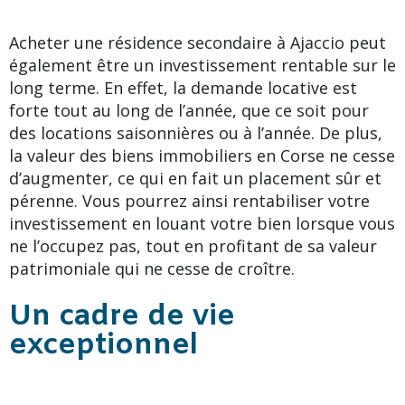
Acheter une résidence secondaire à Ajaccio peut
également être un investissement rentable sur le
long terme. En effet, la demande locative est
forte tout au long de l’année, que ce soit pour
des locations saisonnières ou à l’année. De plus,
la valeur des biens immobiliers en Corse ne cesse
d’augmenter, ce qui en fait un placement sûr et
pérenne. Vous pourrez ainsi rentabiliser votre
investissement en louant votre bien lorsque vous
ne l’occupez pas, tout en profitant de sa valeur
patrimoniale qui ne cesse de croître.
Un cadre de vie
exceptionnel