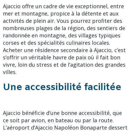
Ajaccio offre un cadre de vie exceptionnel, entre
mer et montagne, propice à la détente et aux
activités de plein air. Vous pourrez profiter des
nombreuses plages de la région, des sentiers de
randonnée en montagne, des villages typiques
corses et des spécialités culinaires locales.
Acheter une résidence secondaire à Ajaccio, c’est
s’offrir un véritable havre de paix où il fait bon
vivre, loin du stress et de l’agitation des grandes
villes.
Une accessibilité facilitée
Ajaccio bénéficie d’une bonne accessibilité, que
ce soit par avion, en bateau ou par la route.
L’aéroport d’Ajaccio Napoléon Bonaparte dessert