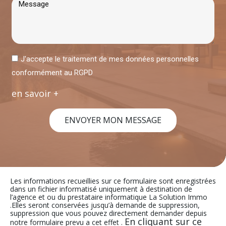
J'accepte le traitement de mes données personnelles
conformément au RGPD
en savoir +
ENVOYER MON MESSAGE
Les informations recueillies sur ce formulaire sont enregistrées
dans un fichier informatisé uniquement à destination de
l’agence et ou du prestataire informatique La Solution Immo
.Elles seront conservées jusqu’à demande de suppression,
suppression que vous pouvez directement demander depuis
En cliquant sur ce
notre formulaire prevu a cet effet .