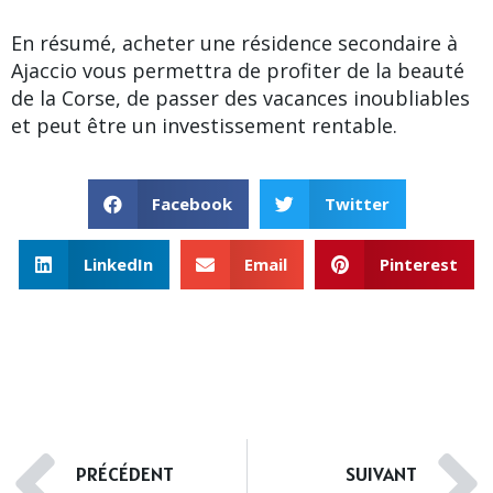
En résumé, acheter une résidence secondaire à
Ajaccio vous permettra de profiter de la beauté
de la Corse, de passer des vacances inoubliables
et peut être un investissement rentable.
Facebook
Twitter
LinkedIn
Email
Pinterest
PRÉCÉDENT
SUIVANT