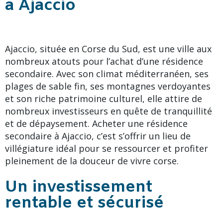
à Ajaccio
Ajaccio, située en Corse du Sud, est une ville aux
nombreux atouts pour l’achat d’une résidence
secondaire. Avec son climat méditerranéen, ses
plages de sable fin, ses montagnes verdoyantes
et son riche patrimoine culturel, elle attire de
nombreux investisseurs en quête de tranquillité
et de dépaysement. Acheter une résidence
secondaire à Ajaccio, c’est s’offrir un lieu de
villégiature idéal pour se ressourcer et profiter
pleinement de la douceur de vivre corse.
Un investissement
rentable et sécurisé