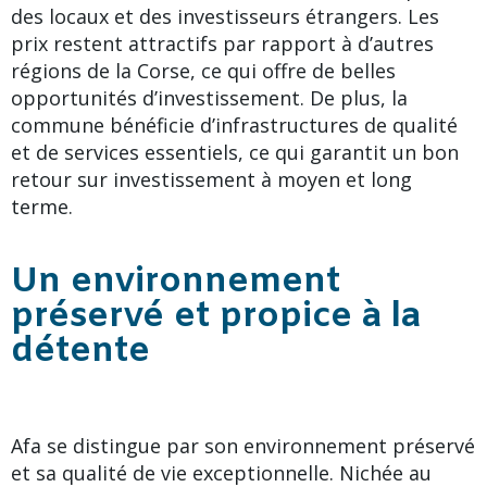
des locaux et des investisseurs étrangers. Les
prix restent attractifs par rapport à d’autres
régions de la Corse, ce qui offre de belles
opportunités d’investissement. De plus, la
commune bénéficie d’infrastructures de qualité
et de services essentiels, ce qui garantit un bon
retour sur investissement à moyen et long
terme.
Un environnement
préservé et propice à la
détente
Afa se distingue par son environnement préservé
et sa qualité de vie exceptionnelle. Nichée au