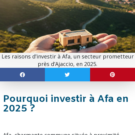
Les raisons d’investir à Afa, un secteur prometteur
près d’Ajaccio, en 2025.
Pourquoi investir à Afa en
2025 ?
Afa, charmante commune située à proximité