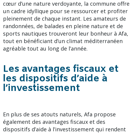
cœur d’une nature verdoyante, la commune offre
un cadre idyllique pour se ressourcer et profiter
pleinement de chaque instant. Les amateurs de
randonnées, de balades en pleine nature et de
sports nautiques trouveront leur bonheur à Afa,
tout en bénéficiant d’un climat méditerranéen
agréable tout au long de l’année.
Les avantages fiscaux et
les dispositifs d’aide à
l’investissement
En plus de ses atouts naturels, Afa propose
également des avantages fiscaux et des
dispositifs d’aide à l’investissement qui rendent