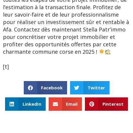
l’estimation à la transaction finale. Profitez de
leur savoir-faire et de leur professionnalisme
pour réaliser un investissement sûr et rentable à
Afa. Contactez dès maintenant Stella Patr’immo
pour concrétiser votre projet immobilier et
profiter des opportunités offertes par cette
charmante commune corse en 2025 !
[t]
Facebook
Twitter
LinkedIn
Email
Pinterest