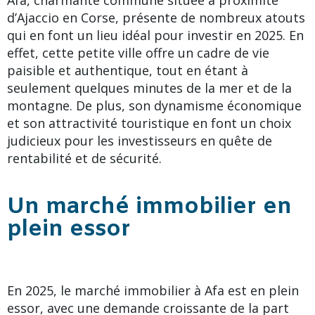
d’Ajaccio en Corse, présente de nombreux atouts
qui en font un lieu idéal pour investir en 2025. En
effet, cette petite ville offre un cadre de vie
paisible et authentique, tout en étant à
seulement quelques minutes de la mer et de la
montagne. De plus, son dynamisme économique
et son attractivité touristique en font un choix
judicieux pour les investisseurs en quête de
rentabilité et de sécurité.
Un marché immobilier en
plein essor
En 2025, le marché immobilier à Afa est en plein
essor, avec une demande croissante de la part