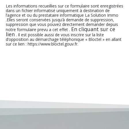
Les informations recueillies sur ce formulaire sont enregistrées
dans un fichier informatisé uniquement à destination de
l’agence et ou du prestataire informatique La Solution Immo
.Elles seront conservées jusqu’à demande de suppression,
suppression que vous pouvez directement demander depuis
En cliquant sur ce
notre formulaire prevu a cet effet .
lien
. Il est possible aussi de vous inscrire sur la liste
d’opposition au démarchage téléphonique « Bloctel » en allant
sur ce lien : https://www.bloctel.gouv.fr.