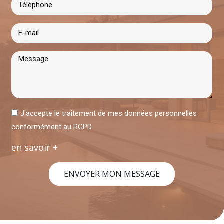
J'accepte le traitement de mes données personnelles
conformément au RGPD
en savoir +
ENVOYER MON MESSAGE