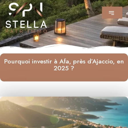
Pourquoi investir à Afa, près d’Ajaccio, en
2025 ?