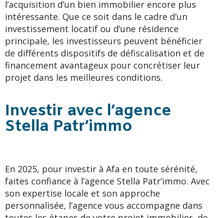
l’acquisition d’un bien immobilier encore plus
intéressante. Que ce soit dans le cadre d’un
investissement locatif ou d’une résidence
principale, les investisseurs peuvent bénéficier
de différents dispositifs de défiscalisation et de
financement avantageux pour concrétiser leur
projet dans les meilleures conditions.
Investir avec l’agence
Stella Patr’immo
En 2025, pour investir à Afa en toute sérénité,
faites confiance à l’agence Stella Patr’immo. Avec
son expertise locale et son approche
personnalisée, l’agence vous accompagne dans
toutes les étapes de votre projet immobilier, de