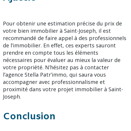
Pour obtenir une estimation précise du prix de
votre bien immobilier à Saint-Joseph, il est
recommandé de faire appel à des professionnels
de l’immobilier. En effet, ces experts sauront
prendre en compte tous les éléments
nécessaires pour évaluer au mieux la valeur de
votre propriété. N’hésitez pas à contacter
l’agence Stella Patr’immo, qui saura vous
accompagner avec professionnalisme et
proximité dans votre projet immobilier à Saint-
Joseph.
Conclusion