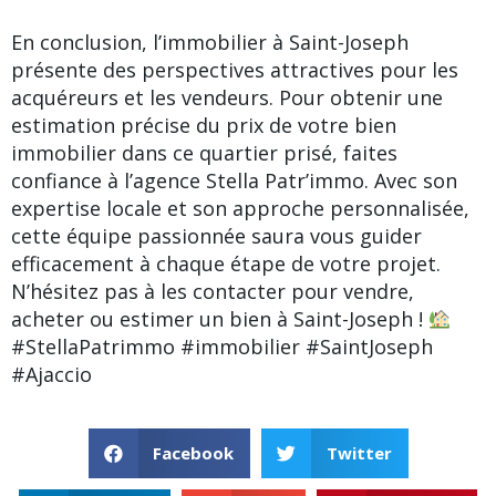
En conclusion, l’immobilier à Saint-Joseph
présente des perspectives attractives pour les
acquéreurs et les vendeurs. Pour obtenir une
estimation précise du prix de votre bien
immobilier dans ce quartier prisé, faites
confiance à l’agence Stella Patr’immo. Avec son
expertise locale et son approche personnalisée,
cette équipe passionnée saura vous guider
efficacement à chaque étape de votre projet.
N’hésitez pas à les contacter pour vendre,
acheter ou estimer un bien à Saint-Joseph !
#StellaPatrimmo #immobilier #SaintJoseph
#Ajaccio
Facebook
Twitter