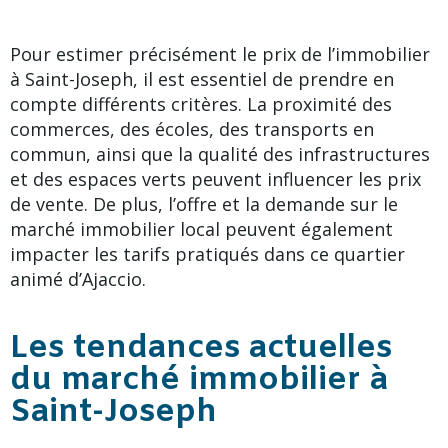
Pour estimer précisément le prix de l’immobilier
à Saint-Joseph, il est essentiel de prendre en
compte différents critères. La proximité des
commerces, des écoles, des transports en
commun, ainsi que la qualité des infrastructures
et des espaces verts peuvent influencer les prix
de vente. De plus, l’offre et la demande sur le
marché immobilier local peuvent également
impacter les tarifs pratiqués dans ce quartier
animé d’Ajaccio.
Les tendances actuelles
du marché immobilier à
Saint-Joseph