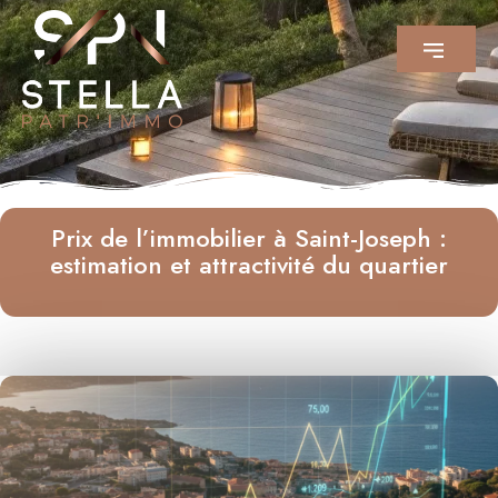
Prix de l’immobilier à Saint-Joseph :
estimation et attractivité du quartier