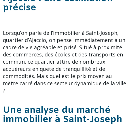
précise
Lorsqu’on parle de l’immobilier à Saint-Joseph,
quartier d’Ajaccio, on pense immédiatement à un
cadre de vie agréable et prisé. Situé à proximité
des commerces, des écoles et des transports en
commun, ce quartier attire de nombreux
acquéreurs en quête de tranquillité et de
commodités. Mais quel est le prix moyen au
mètre carré dans ce secteur dynamique de la ville
?
Une analyse du marché
immobilier à Saint-Joseph