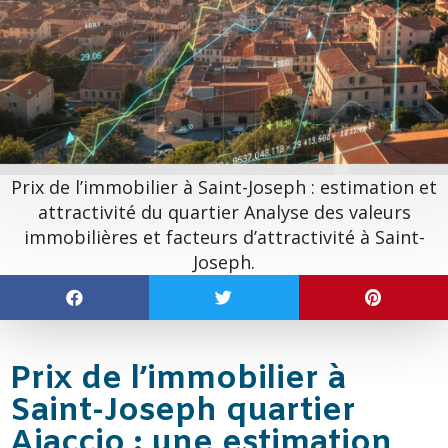
Prix de l’immobilier à Saint-Joseph : estimation et
attractivité du quartier Analyse des valeurs
immobilières et facteurs d’attractivité à Saint-
Joseph.
Prix de l’immobilier à
Saint-Joseph quartier
Ajaccio : une estimation