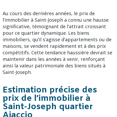
Au cours des dernières années, le prix de
l’immobilier à Saint-Joseph a connu une hausse
significative, témoignant de l’attrait croissant
pour ce quartier dynamique. Les biens
immobiliers, qu’il s’agisse d’appartements ou de
maisons, se vendent rapidement et à des prix
compétitifs. Cette tendance haussière devrait se
maintenir dans les années à venir, renforçant
ainsi la valeur patrimoniale des biens situés à
Saint-Joseph.
Estimation précise des
prix de l’immobilier à
Saint-Joseph quartier
Ajaccio