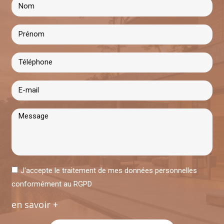
J'accepte le traitement de mes données personnelles
conformément au RGPD
en savoir +