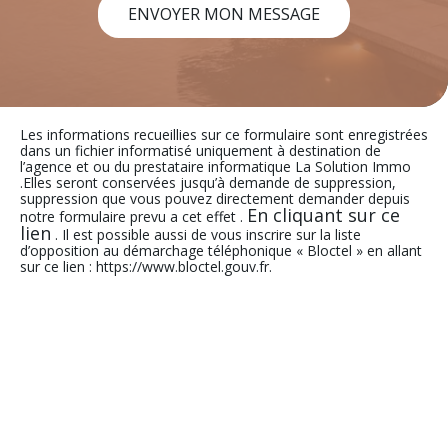
ENVOYER MON MESSAGE
Les informations recueillies sur ce formulaire sont enregistrées
dans un fichier informatisé uniquement à destination de
l’agence et ou du prestataire informatique La Solution Immo
.Elles seront conservées jusqu’à demande de suppression,
suppression que vous pouvez directement demander depuis
En cliquant sur ce
notre formulaire prevu a cet effet .
lien
. Il est possible aussi de vous inscrire sur la liste
d’opposition au démarchage téléphonique « Bloctel » en allant
sur ce lien : https://www.bloctel.gouv.fr.