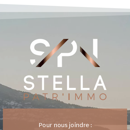
Pour nous joindre :