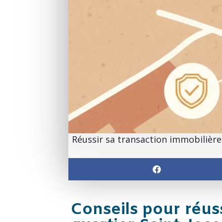
Réussir sa transaction immobilière
Conseils pour réuss