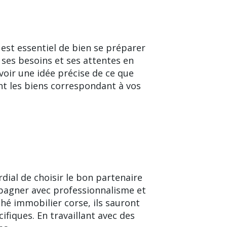
 est essentiel de bien se préparer
 ses besoins et ses attentes en
voir une idée précise de ce que
nt les biens correspondant à vos
rdial de choisir le bon partenaire
pagner avec professionnalisme et
hé immobilier corse, ils sauront
ifiques. En travaillant avec des