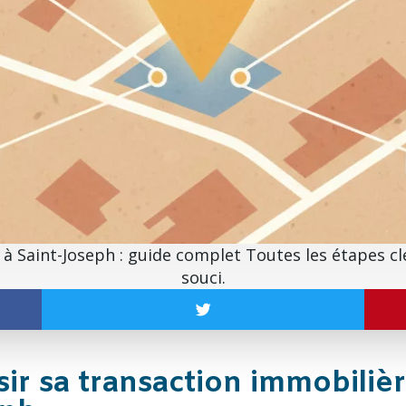
 à Saint-Joseph : guide complet Toutes les étapes c
souci.
ir sa transaction immobilièr