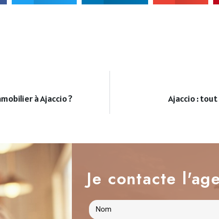
mobilier à Ajaccio ?
Ajaccio : tout
Je contacte l'age