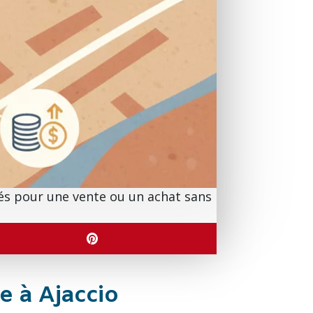
lés pour une vente ou un achat sans
e à Ajaccio