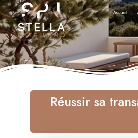
Accueil
Réussir sa tran