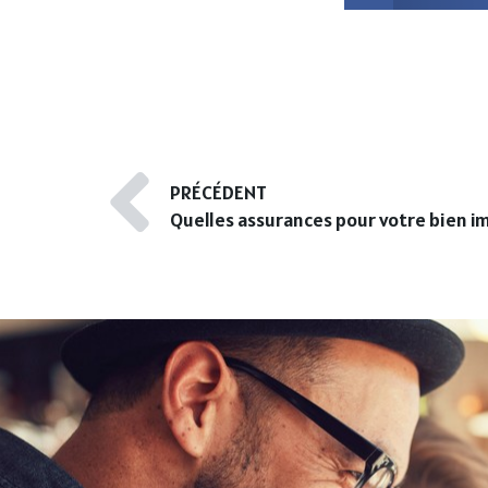
PRÉCÉDENT
Quelles assurances pour votre bien im