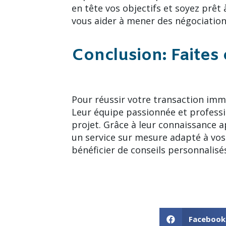
en tête vos objectifs et soyez prêt
vous aider à mener des négociation
Conclusion: Faites 
Pour réussir votre transaction immob
Leur équipe passionnée et professi
projet. Grâce à leur connaissance a
un service sur mesure adapté à vos 
bénéficier de conseils personnalisé
Facebook