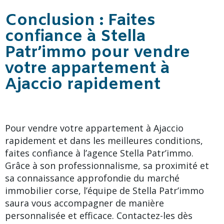
Conclusion : Faites
confiance à Stella
Patr’immo pour vendre
votre appartement à
Ajaccio rapidement
Pour vendre votre appartement à Ajaccio
rapidement et dans les meilleures conditions,
faites confiance à l’agence Stella Patr’immo.
Grâce à son professionnalisme, sa proximité et
sa connaissance approfondie du marché
immobilier corse, l’équipe de Stella Patr’immo
saura vous accompagner de manière
personnalisée et efficace. Contactez-les dès