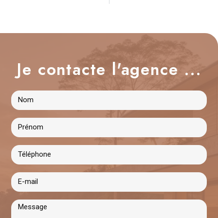
Je contacte l'agence ...