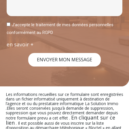
J'accepte le traitement de mes données personnelles
conformément au RGPD
en savoir +
ENVOYER MON MESSAGE
Les informations recueillies sur ce formulaire sont enregistrées
dans un fichier informatisé uniquement à destination de
l’agence et ou du prestataire informatique La Solution Immo
.Elles seront conservées jusqu’à demande de suppression,
suppression que vous pouvez directement demander depuis
En cliquant sur ce
notre formulaire prevu a cet effet .
lien
. Il est possible aussi de vous inscrire sur la liste
d’opposition au démarchage téléphonique « Bloctel » en allant