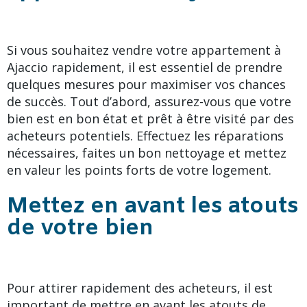
Si vous souhaitez vendre votre appartement à
Ajaccio rapidement, il est essentiel de prendre
quelques mesures pour maximiser vos chances
de succès. Tout d’abord, assurez-vous que votre
bien est en bon état et prêt à être visité par des
acheteurs potentiels. Effectuez les réparations
nécessaires, faites un bon nettoyage et mettez
en valeur les points forts de votre logement.
Mettez en avant les atouts
de votre bien
Pour attirer rapidement des acheteurs, il est
important de mettre en avant les atouts de