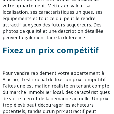
votre appartement. Mettez en valeur sa
localisation, ses caractéristiques uniques, ses
équipements et tout ce qui peut le rendre
attractif aux yeux des futurs acquéreurs. Des
photos de qualité et une description détaillée
peuvent également faire la différence.
Fixez un prix compétitif
Pour vendre rapidement votre appartement à
Ajaccio, il est crucial de fixer un prix compétitif.
Faites une estimation réaliste en tenant compte
du marché immobilier local, des caractéristiques
de votre bien et de la demande actuelle. Un prix
trop élevé peut décourager les acheteurs
potentiels, tandis qu’un prix attractif peut