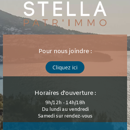
Pour nous joindre :
Cliquez ici
Horaires d'ouverture :
9h/12h - 14h/18h
Du lundi au vendredi
Samedi sur rendez-vous