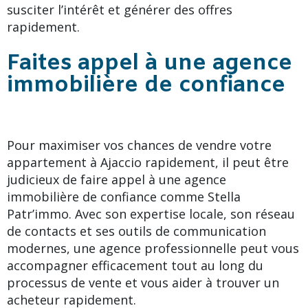
susciter l’intérêt et générer des offres
rapidement.
Faites appel à une agence
immobilière de confiance
Pour maximiser vos chances de vendre votre
appartement à Ajaccio rapidement, il peut être
judicieux de faire appel à une agence
immobilière de confiance comme Stella
Patr’immo. Avec son expertise locale, son réseau
de contacts et ses outils de communication
modernes, une agence professionnelle peut vous
accompagner efficacement tout au long du
processus de vente et vous aider à trouver un
acheteur rapidement.