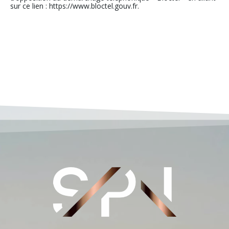
sur ce lien : https://www.bloctel.gouv.fr.