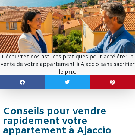
Découvrez nos astuces pratiques pour accélérer la
vente de votre appartement à Ajaccio sans sacrifier
le prix.
Conseils pour vendre
rapidement votre
appartement à Ajaccio